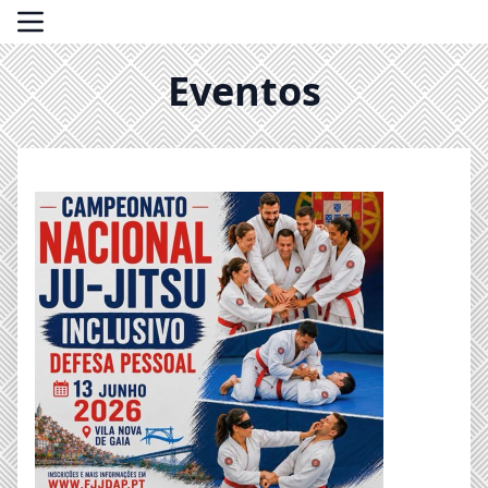
Eventos