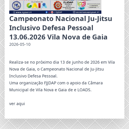
Campeonato Nacional Ju-Jitsu
Inclusivo Defesa Pessoal
13.06.2026 Vila Nova de Gaia
2026-05-10
Realiza-se no próximo dia 13 de junho de 2026 em Vila
Nova de Gaia, o Campeonato Nacional de Ju-Jitsu
Inclusivo Defesa Pessoal.
Uma organização FJJDAP com o apoio da Câmara
Municipal de Vila Nova e Gaia de e LOADS.
ver aqui