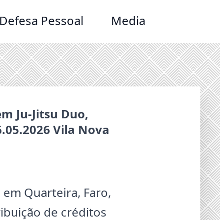
Defesa Pessoal
Media
m Ju-Jitsu Duo,
6.05.2026 Vila Nova
 em Quarteira, Faro,
ibuição de créditos