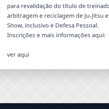
para revalidação do título de treinad
arbitragem e reciclagem de Ju-Jitsu
Show, inclusivo e Defesa Pessoal.
Inscrições e mais informações aqui:
ver aqui