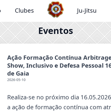
o
Clubes
Ju-Jitsu
Eventos
Ação Formação Contínua Arbitrage
Show, Inclusivo e Defesa Pessoal 1
de Gaia
2026-05-10
Realiza-se no próximo dia 16.05.2026
a ação de formação contínua com atr