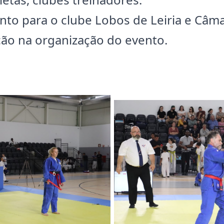
to para o clube Lobos de Leiria e Câma
ação na organização do evento.