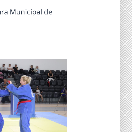
ra Municipal de