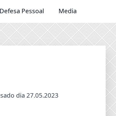
Defesa Pessoal
Media
ssado dia 27.05.2023